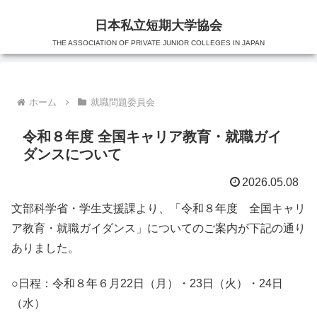
日本私立短期大学協会
THE ASSOCIATION OF PRIVATE JUNIOR COLLEGES IN JAPAN
ホーム
就職問題委員会
令和８年度 全国キャリア教育・就職ガイ
ダンスについて
2026.05.08
文部科学省・学生支援課より、「令和８年度 全国キャリ
ア教育・就職ガイダンス」についてのご案内が下記の通り
ありました。
○日程：令和８年６月22日（月）・23日（火）・24日
（水）