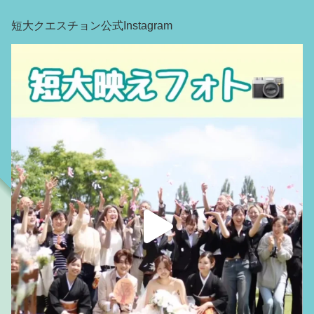
短大クエスチョン公式Instagram