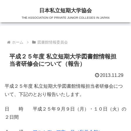
日本私立短期大学協会
THE ASSOCIATION OF PRIVATE JUNIOR COLLEGES IN JAPAN
ホーム
図書館情報委員会
平成２５年度 私立短期大学図書館情報担
当者研修会について（報告）
2013.11.29
平成２５年度 私立短期大学図書館情報担当者研修会につ
いて、下記のとおり報告いたします。
日 時 平成２５年９月９日（月）・１０日（火）の
２日間