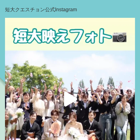
短大クエスチョン公式Instagram