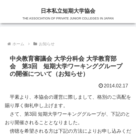
日本私立短期大学協会
THE ASSOCIATION OF PRIVATE JUNIOR COLLEGES IN JAPAN
ホーム
お知らせ
中央教育審議会 大学分科会 大学教育部
会 第3回 短期大学ワーキンググループ
の開催について（お知らせ）
2014.02.17
平素より、本協会の運営に際しまして、格別のご高配を
賜り厚く御礼申し上げます。
さて、第3回 短期大学ワーキンググループが、下記のと
おり開催されることとなりました。
傍聴を希望される方は下記の方法によりお申し込みくだ