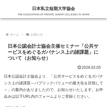
日本私立短期大学協会
THE ASSOCIATION OF PRIVATE JUNIOR COLLEGES IN JAPAN
ホーム
お知らせ
日本公認会計士協会主催セミナー「公共サ
ービスをめぐるガバナンス上の諸課題」に
ついて（お知らせ）
2026.02.05
日本公認会計士協会より、「公共サービスをめぐるガバナ
ンス上の諸課題～パブリックバリューの最大化を目指して
～」の案内がありましたので、お知らせいたします。お申
込みは以下URL内のフォームよりご登録ください。