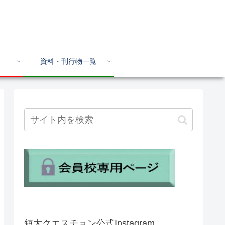
資料・刊行物一覧
短大クエスチョン公式Instagram