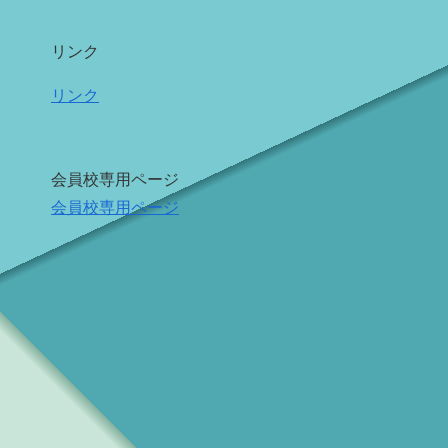
リンク
リンク
会員校専用ページ
会員校専用ページ