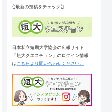
👆最新の投稿をチェック👆
日本私立短期大学協会の広報サイト
「短大クエスチョン」のログイン情報
は
こちらより問い合わせください。