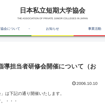
日本私立短期大学協会
THE ASSOCIATION OF PRIVATE JUNIOR COLLEGES IN JAPAN
協会について
お知らせ
事業活動
指導担当者研修会開催について（お
2006.10.10
会」は下記の通り開催いたします。
す。・・・