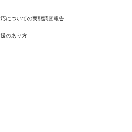
対応についての実態調査報告
支援のあり方