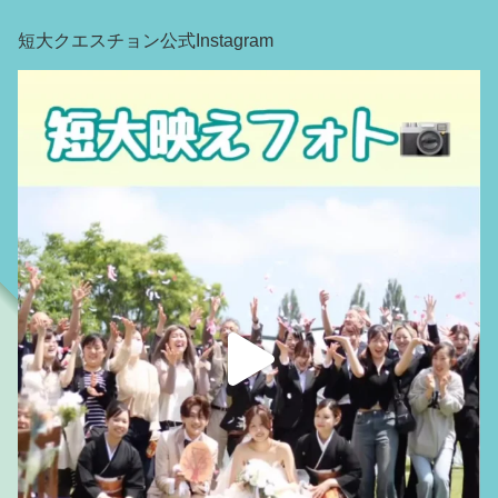
短大クエスチョン公式Instagram