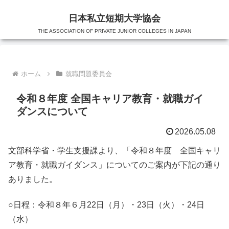
日本私立短期大学協会
THE ASSOCIATION OF PRIVATE JUNIOR COLLEGES IN JAPAN
ホーム
就職問題委員会
令和８年度 全国キャリア教育・就職ガイ
ダンスについて
2026.05.08
文部科学省・学生支援課より、「令和８年度 全国キャリ
ア教育・就職ガイダンス」についてのご案内が下記の通り
ありました。
○日程：令和８年６月22日（月）・23日（火）・24日
（水）