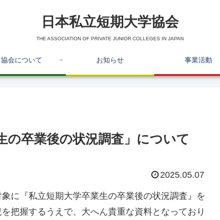
日本私立短期大学協会
THE ASSOCIATION OF PRIVATE JUNIOR COLLEGES IN JAPAN
協会について
お知らせ
事業活動
生の卒業後の状況調査」について
2025.05.07
対象に『私立短期大学卒業生の卒業後の状況調査』を
況を把握するうえで、大へん貴重な資料となっており