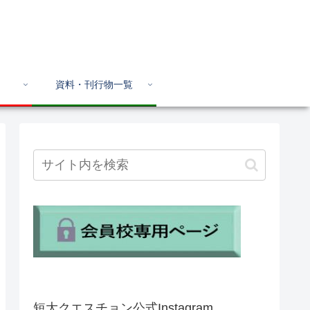
資料・刊行物一覧
短大クエスチョン公式Instagram