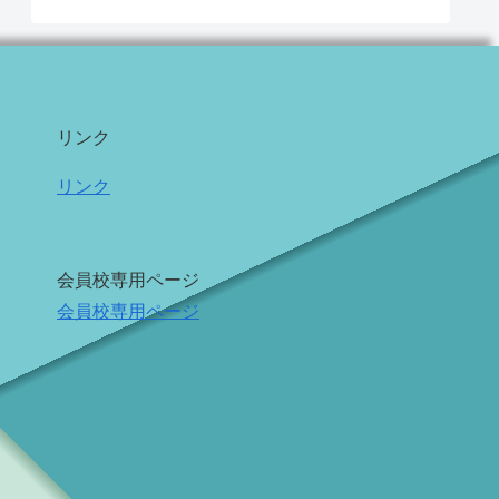
リンク
リンク
会員校専用ページ
会員校専用ページ