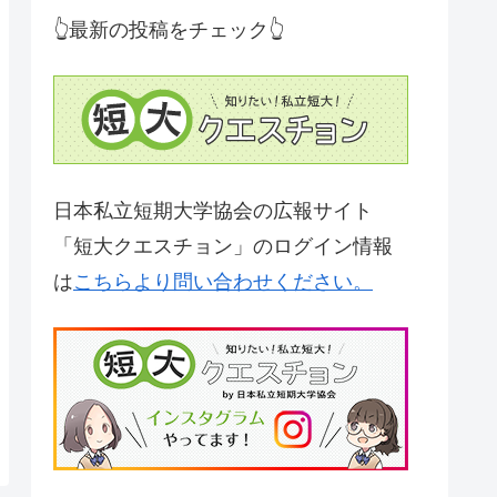
👆最新の投稿をチェック👆
日本私立短期大学協会の広報サイト
「短大クエスチョン」のログイン情報
は
こちらより問い合わせください。