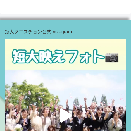
短大クエスチョン公式Instagram