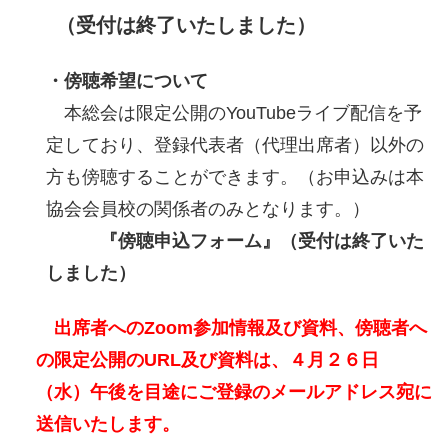
（受付は
終了いたしました）
・傍聴希望について
本総会は限定公開のYouTubeライブ配信を予
定しており、登録代表者（代理出席者）以外の
方も傍聴することができます。（お申込みは本
協会会員校の関係者のみとなります。）
『傍聴申込フォーム』（受付は終了いた
しました）
出席者へのZoom参加情報及び資料、傍聴者へ
の限定公開のURL及び資料は、４月２６日
（水）午後を目途にご登録のメールアドレス宛に
送信いたします。