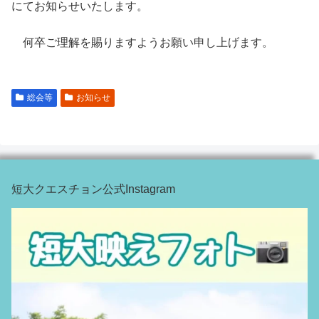
にてお知らせいたします。
何卒ご理解を賜りますようお願い申し上げます。
総会等
お知らせ
短大クエスチョン公式Instagram