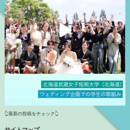
👆最新の投稿をチェック👆
サイトマップ