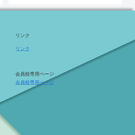
リンク
リンク
会員校専用ページ
会員校専用ページ