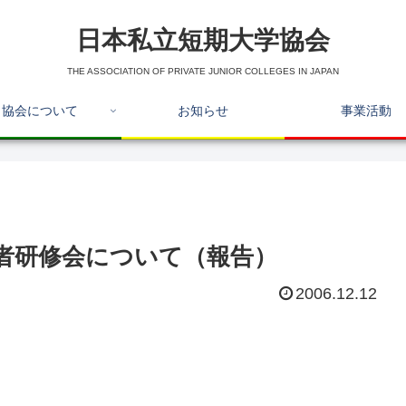
日本私立短期大学協会
THE ASSOCIATION OF PRIVATE JUNIOR COLLEGES IN JAPAN
協会について
お知らせ
事業活動
者研修会について（報告）
2006.12.12