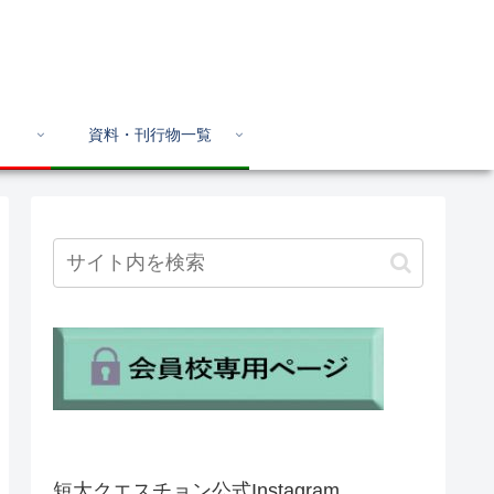
資料・刊行物一覧
短大クエスチョン公式Instagram