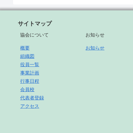
サイトマップ
協会について
お知らせ
概要
お知らせ
組織図
役員一覧
事業計画
行事日程
会員校
代表者登録
アクセス