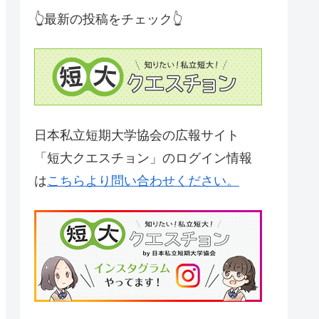
👆最新の投稿をチェック👆
日本私立短期大学協会の広報サイト
「短大クエスチョン」のログイン情報
は
こちらより問い合わせください。